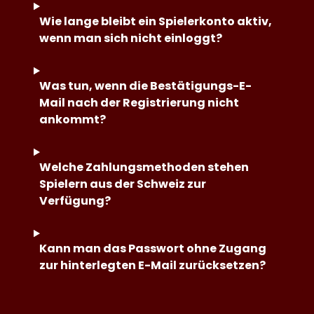
Wie lange bleibt ein Spielerkonto aktiv,
wenn man sich nicht einloggt?
Was tun, wenn die Bestätigungs-E-
Mail nach der Registrierung nicht
ankommt?
Welche Zahlungsmethoden stehen
Spielern aus der Schweiz zur
Verfügung?
Kann man das Passwort ohne Zugang
zur hinterlegten E-Mail zurücksetzen?