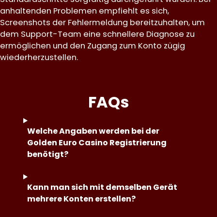
anhaltenden Problemen empfiehlt es sich,
Screenshots der Fehlermeldung bereitzuhalten, um
dem Support-Team eine schnellere Diagnose zu
ermöglichen und den Zugang zum Konto zügig
wiederherzustellen.
FAQs
Welche Angaben werden bei der
Golden Euro Casino Registrierung
benötigt?
Kann man sich mit demselben Gerät
mehrere Konten erstellen?