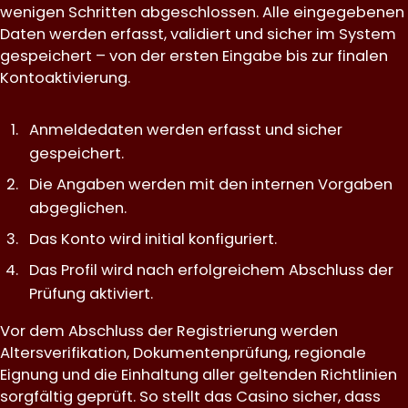
wenigen Schritten abgeschlossen. Alle eingegebenen
Daten werden erfasst, validiert und sicher im System
gespeichert – von der ersten Eingabe bis zur finalen
Kontoaktivierung.
Anmeldedaten werden erfasst und sicher
gespeichert.
Die Angaben werden mit den internen Vorgaben
abgeglichen.
Das Konto wird initial konfiguriert.
Das Profil wird nach erfolgreichem Abschluss der
Prüfung aktiviert.
Vor dem Abschluss der Registrierung werden
Altersverifikation, Dokumentenprüfung, regionale
Eignung und die Einhaltung aller geltenden Richtlinien
sorgfältig geprüft. So stellt das Casino sicher, dass