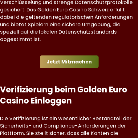
Verschlüsselung und strenge Datenschutzprotokolle
gesichert. Das
Golden Euro Casino Schweiz
erfüllt
dabei die geltenden regulatorischen Anforderungen
und bietet Spielern eine sichere Umgebung, die
speziell auf die lokalen Datenschutzstandards
abgestimmt ist.
Jetzt Mitmachen
Verifizierung beim Golden Euro
Casino Einloggen
Die Verifizierung ist ein wesentlicher Bestandteil der
Sicherheits- und Compliance-Anforderungen der
Plattform. Sie stellt sicher, dass alle Konten die