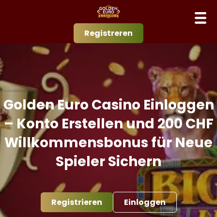
Registreren
Golden Euro Casino Einloggen
– Konto Erstellen und 200 CHF
Willkommensbonus für Neue
Spieler Sichern
Registrieren
Einloggen