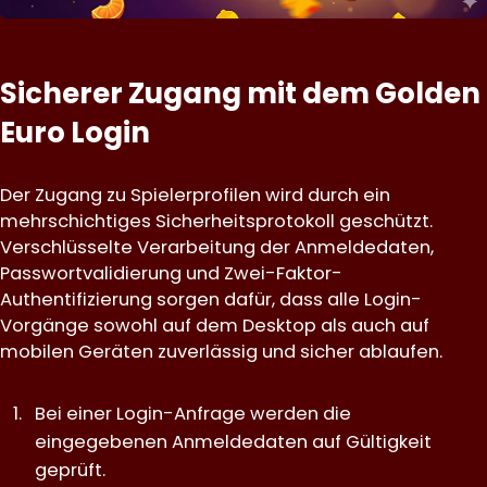
Sicherer Zugang mit dem Golden
Euro Login
Der Zugang zu Spielerprofilen wird durch ein
mehrschichtiges Sicherheitsprotokoll geschützt.
Verschlüsselte Verarbeitung der Anmeldedaten,
Passwortvalidierung und Zwei-Faktor-
Authentifizierung sorgen dafür, dass alle Login-
Vorgänge sowohl auf dem Desktop als auch auf
mobilen Geräten zuverlässig und sicher ablaufen.
Bei einer Login-Anfrage werden die
eingegebenen Anmeldedaten auf Gültigkeit
geprüft.