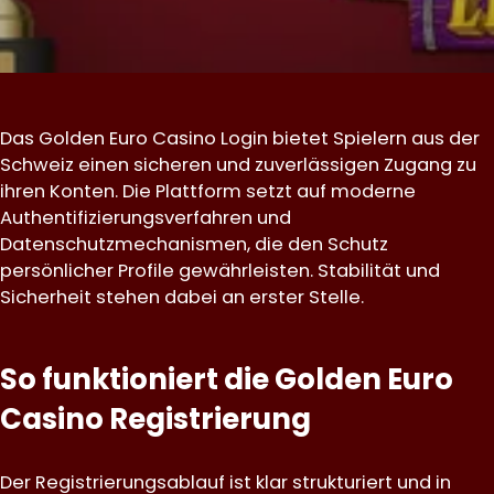
Das Golden Euro Casino Login bietet Spielern aus der
Schweiz einen sicheren und zuverlässigen Zugang zu
ihren Konten. Die Plattform setzt auf moderne
Authentifizierungsverfahren und
Datenschutzmechanismen, die den Schutz
persönlicher Profile gewährleisten. Stabilität und
Sicherheit stehen dabei an erster Stelle.
So funktioniert die Golden Euro
Casino Registrierung
Der Registrierungsablauf ist klar strukturiert und in