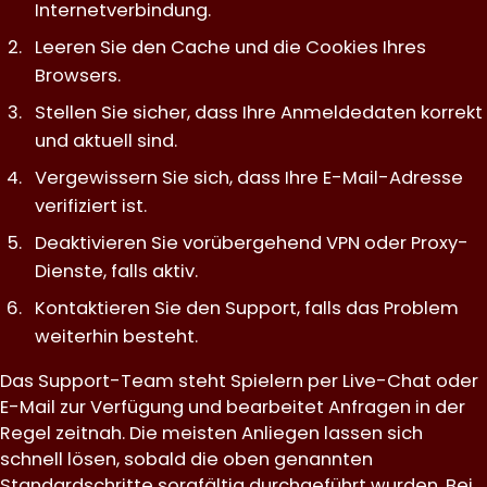
Internetverbindung.
Leeren Sie den Cache und die Cookies Ihres
Browsers.
Stellen Sie sicher, dass Ihre Anmeldedaten korrekt
und aktuell sind.
Vergewissern Sie sich, dass Ihre E-Mail-Adresse
verifiziert ist.
Deaktivieren Sie vorübergehend VPN oder Proxy-
Dienste, falls aktiv.
Kontaktieren Sie den Support, falls das Problem
weiterhin besteht.
Das Support-Team steht Spielern per Live-Chat oder
E-Mail zur Verfügung und bearbeitet Anfragen in der
Regel zeitnah. Die meisten Anliegen lassen sich
schnell lösen, sobald die oben genannten
Standardschritte sorgfältig durchgeführt wurden. Bei